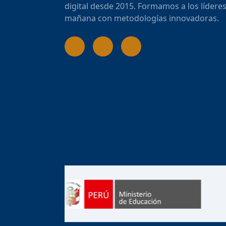
digital desde 2015. Formamos a los líderes
mañana con metodologías innovadoras.