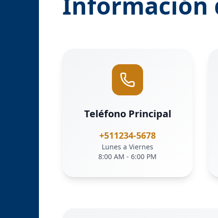
Información 
Teléfono Principal
+511234-5678
Lunes a Viernes
8:00 AM - 6:00 PM