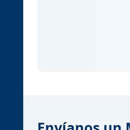
Envíanos un 