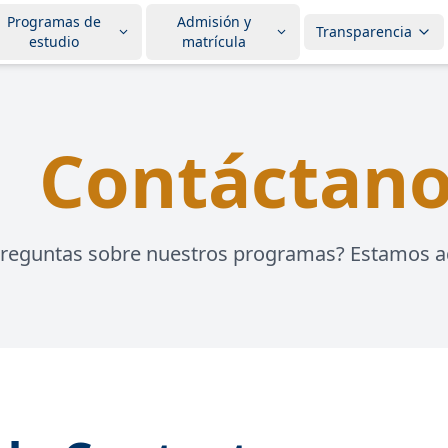
Programas de
Admisión y
Transparencia
estudio
matrícula
Contáctan
preguntas sobre nuestros programas? Estamos aq