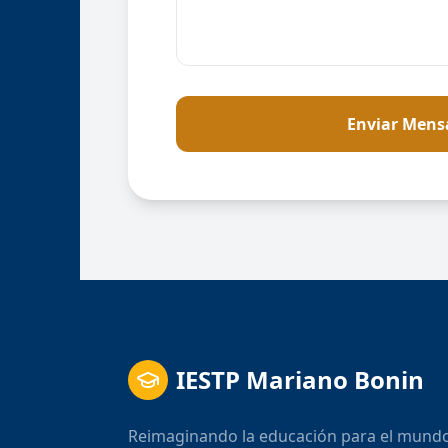
Enviar Mens
IESTP Mariano Bonin
Reimaginando la educación para el mund