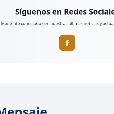
Síguenos en Redes Social
Mantente conectado con nuestras últimas noticias y actual
Mensaje